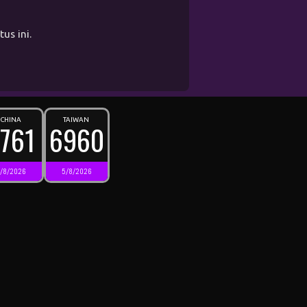
us ini.
CHINA
TAIWAN
761
6960
/8/2026
5/8/2026