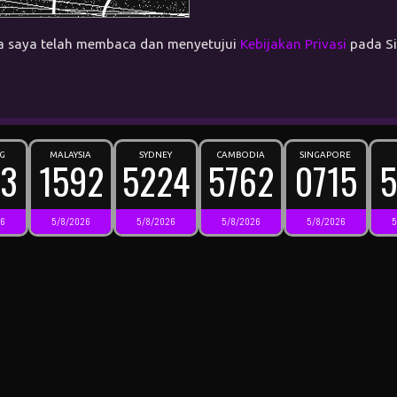
a saya telah membaca dan menyetujui
Kebijakan Privasi
pada Sit
NG
MALAYSIA
SYDNEY
CAMBODIA
SINGAPORE
73
1592
5224
5762
0715
5
26
5/8/2026
5/8/2026
5/8/2026
5/8/2026
5