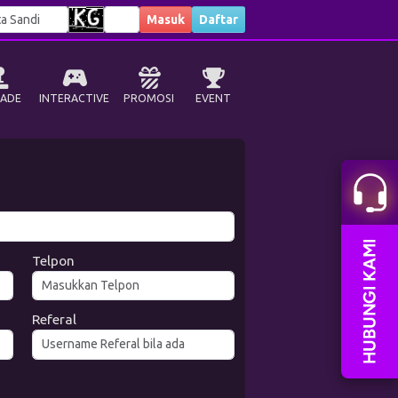
Masuk
Daftar
ADE
INTERACTIVE
PROMOSI
EVENT
Telpon
Referal