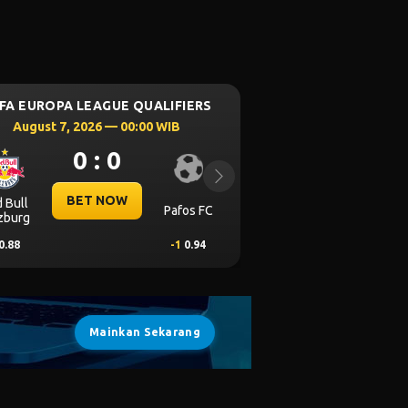
AGUE QUALIFIERS
UEFA EUROPA LEAGUE QUALIFIE
26 — 02:00 WIB
August 7, 2026 — 00:45 WIB
: 0
0 : 0
Next
 NOW
BET NOW
Heart of
PAOK
Anderle
Midlothian
-2.25
-0.90
0.75
0.88
-0.75
0
Mainkan Sekarang