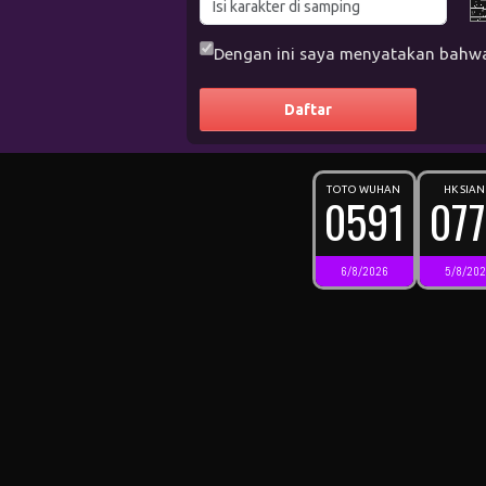
Dengan ini saya menyatakan bahw
TOTO WUHAN
HK SIA
0591
07
6/8/2026
5/8/20